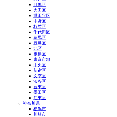
目黒区
大田区
世田谷区
中野区
杉並区
千代田区
練馬区
豊島区
北区
板橋区
東京市部
中央区
新宿区
文京区
渋谷区
台東区
墨田区
江東区
神奈川県
横浜市
川崎市