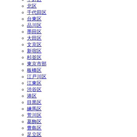
北区
千代田区
台東区
品川区
墨田区
大田区
文京区
新宿区
杉並区
東京市部
板橋区
江戸川区
江東区
渋谷区
港区
目黒区
練馬区
荒川区
葛飾区
豊島区
足立区