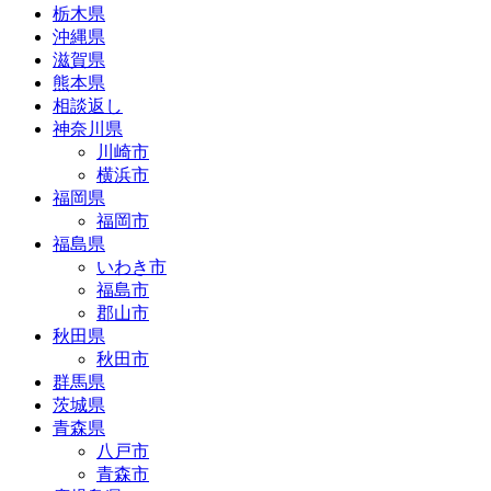
栃木県
沖縄県
滋賀県
熊本県
相談返し
神奈川県
川崎市
横浜市
福岡県
福岡市
福島県
いわき市
福島市
郡山市
秋田県
秋田市
群馬県
茨城県
青森県
八戸市
青森市