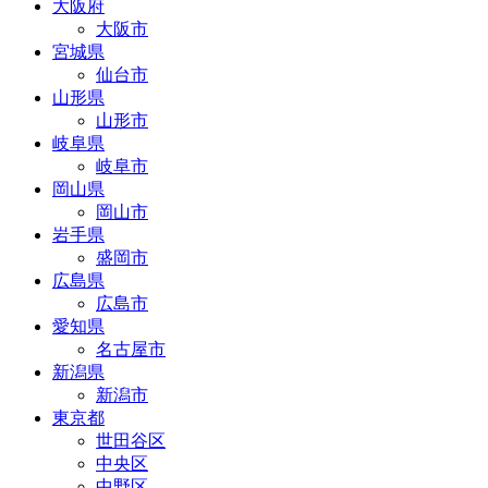
大阪府
大阪市
宮城県
仙台市
山形県
山形市
岐阜県
岐阜市
岡山県
岡山市
岩手県
盛岡市
広島県
広島市
愛知県
名古屋市
新潟県
新潟市
東京都
世田谷区
中央区
中野区