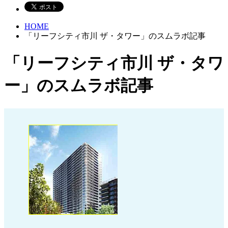
HOME
「リーフシティ市川 ザ・タワー」のスムラボ記事
「リーフシティ市川 ザ・タワ
ー」のスムラボ記事