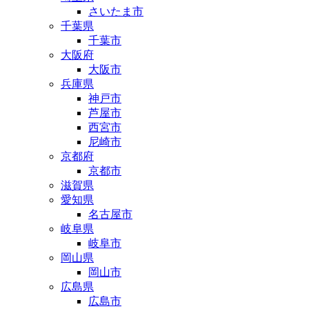
さいたま市
千葉県
千葉市
大阪府
大阪市
兵庫県
神戸市
芦屋市
西宮市
尼崎市
京都府
京都市
滋賀県
愛知県
名古屋市
岐阜県
岐阜市
岡山県
岡山市
広島県
広島市