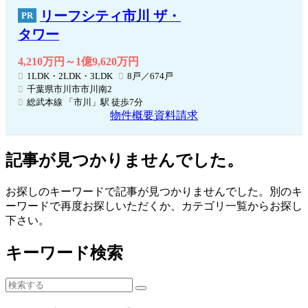
リーフシティ市川 ザ・
タワー
4,210万円～1億9,620万円
1LDK・2LDK・3LDK
8戸／674戸
千葉県市川市市川南2
総武本線 「市川」駅 徒歩7分
物件概要
資料請求
記事が見つかりませんでした。
お探しのキーワードで記事が見つかりませんでした。別のキ
ーワードで再度お探しいただくか、カテゴリ一覧からお探し
下さい。
キーワード検索