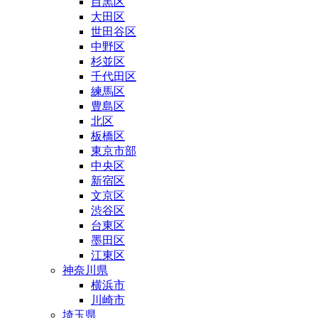
目黒区
大田区
世田谷区
中野区
杉並区
千代田区
練馬区
豊島区
北区
板橋区
東京市部
中央区
新宿区
文京区
渋谷区
台東区
墨田区
江東区
神奈川県
横浜市
川崎市
埼玉県