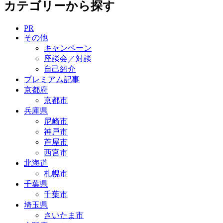
カテゴリーから探す
PR
その他
キャンペーン
座談会／対談
自己紹介
プレミアム記事
京都府
京都市
兵庫県
尼崎市
神戸市
芦屋市
西宮市
北海道
札幌市
千葉県
千葉市
埼玉県
さいたま市