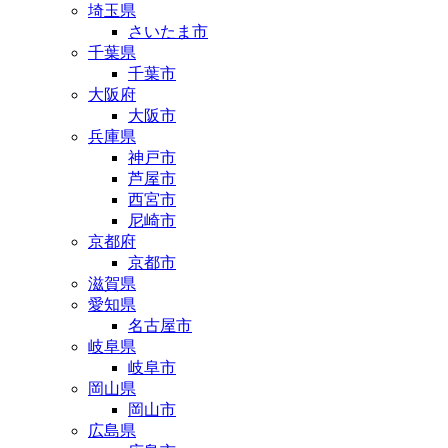
埼玉県
さいたま市
千葉県
千葉市
大阪府
大阪市
兵庫県
神戸市
芦屋市
西宮市
尼崎市
京都府
京都市
滋賀県
愛知県
名古屋市
岐阜県
岐阜市
岡山県
岡山市
広島県