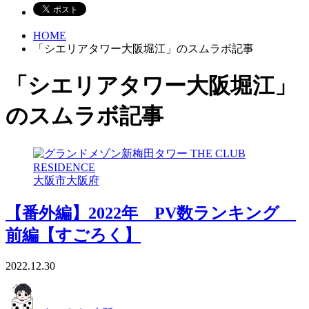
HOME
「シエリアタワー大阪堀江」のスムラボ記事
「シエリアタワー大阪堀江」
のスムラボ記事
大阪市
大阪府
【番外編】2022年 PV数ランキング
前編【すごろく】
2022.12.30