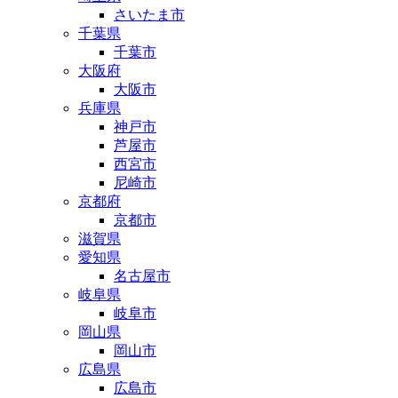
さいたま市
千葉県
千葉市
大阪府
大阪市
兵庫県
神戸市
芦屋市
西宮市
尼崎市
京都府
京都市
滋賀県
愛知県
名古屋市
岐阜県
岐阜市
岡山県
岡山市
広島県
広島市