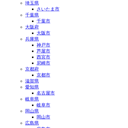
埼玉県
さいたま市
千葉県
千葉市
大阪府
大阪市
兵庫県
神戸市
芦屋市
西宮市
尼崎市
京都府
京都市
滋賀県
愛知県
名古屋市
岐阜県
岐阜市
岡山県
岡山市
広島県