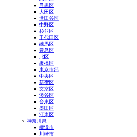
目黒区
大田区
世田谷区
中野区
杉並区
千代田区
練馬区
豊島区
北区
板橋区
東京市部
中央区
新宿区
文京区
渋谷区
台東区
墨田区
江東区
神奈川県
横浜市
川崎市