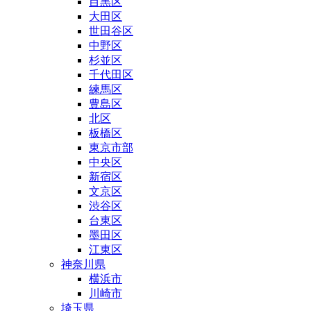
目黒区
大田区
世田谷区
中野区
杉並区
千代田区
練馬区
豊島区
北区
板橋区
東京市部
中央区
新宿区
文京区
渋谷区
台東区
墨田区
江東区
神奈川県
横浜市
川崎市
埼玉県