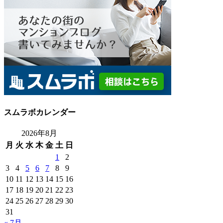
スムラボカレンダー
2026年8月
月
火
水
木
金
土
日
1
2
3
4
5
6
7
8
9
10
11
12
13
14
15
16
17
18
19
20
21
22
23
24
25
26
27
28
29
30
31
« 7月