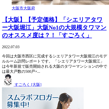
大阪市
大阪府
【大阪】【予定価格】「シエリアタワ
ー大阪堀江」大阪No1の大規模タワマン
のオススメ度は？！「すごろく」
2022.07.03
今回は大阪市西区に完成するシエリアタワー大阪堀江のモデ
ルルーム訪問レポートです。 「シエリアタワー大阪堀江」
は今年新規で販売開始される大阪のタワーマンションの中で
は最大戸数の500戸×...
すごろく [大阪]